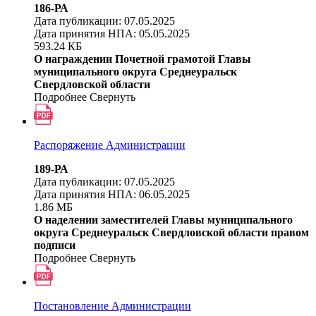
186-РА
Дата публикации: 07.05.2025
Дата принятия НПА: 05.05.2025
593.24 КБ
О награждении Почетной грамотой Главы
муниципального округа Среднеуральск
Свердловской области
Подробнее
Свернуть
Распоряжение Администрации
189-РА
Дата публикации: 07.05.2025
Дата принятия НПА: 06.05.2025
1.86 МБ
О наделении заместителей Главы муниципального
округа Среднеуральск Свердловской области правом
подписи
Подробнее
Свернуть
Постановление Администрации