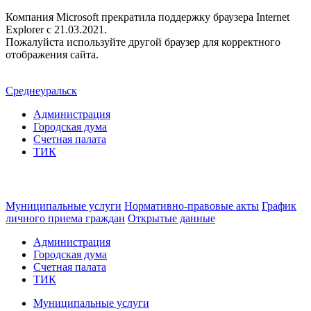
Компания Microsoft прекратила поддержку браузера Internet
Explorer c 21.03.2021.
Пожалуйста используйте другой браузер для корректного
отображения сайта.
Среднеуральск
Администрация
Городская дума
Счетная палата
ТИК
Муниципальные услуги
Нормативно-правовые акты
График
личного приема граждан
Открытые данные
Администрация
Городская дума
Счетная палата
ТИК
Муниципальные услуги