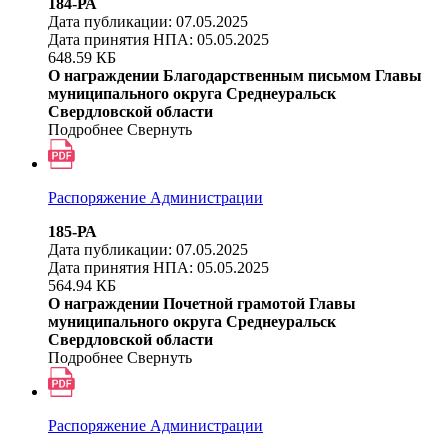
184-РА
Дата публикации: 07.05.2025
Дата принятия НПА: 05.05.2025
648.59 КБ
О награждении Благодарственным письмом Главы
муниципального округа Среднеуральск
Свердловской области
Подробнее
Свернуть
Распоряжение Администрации
185-РА
Дата публикации: 07.05.2025
Дата принятия НПА: 05.05.2025
564.94 КБ
О награждении Почетной грамотой Главы
муниципального округа Среднеуральск
Свердловской области
Подробнее
Свернуть
Распоряжение Администрации