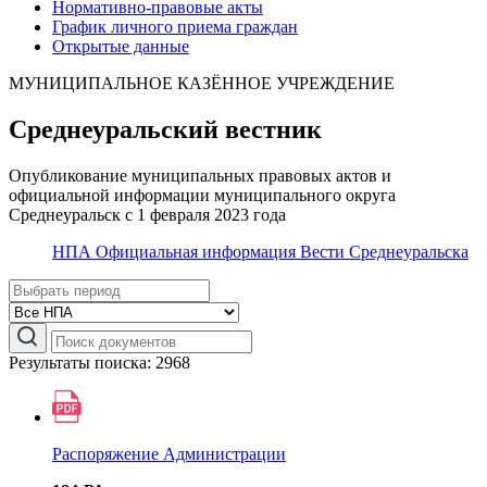
Нормативно-правовые акты
График личного приема граждан
Открытые данные
МУНИЦИПАЛЬНОЕ КАЗЁННОЕ УЧРЕЖДЕНИЕ
Среднеуральский вестник
Опубликование муниципальных правовых актов и
официальной информации муниципального округа
Среднеуральск с 1 февраля 2023 года
НПА
Официальная информация
Вести Среднеуральска
Результаты поиска: 2968
Распоряжение Администрации