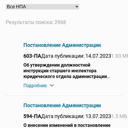
Результаты поиска: 2968
Постановление Администрации
603-ПА
Дата публикации: 14.07.2023
1.83 М
Об утверждении должностной
инструкции старшего инспектора
юридического отдела администрации
городского округа Среднеуральск
Подробнее
Постановление Администрации
594-ПА
Дата публикации: 13.07.2023
1.5 МБ
О внесении изменений в постановление