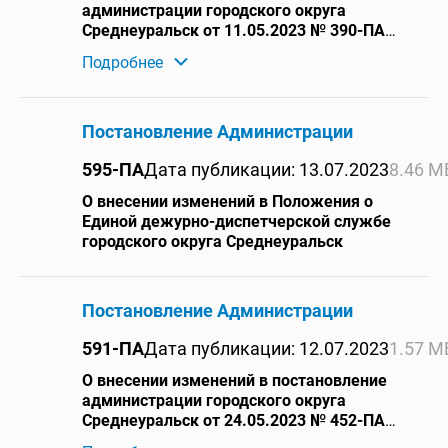
администрации городского округа
Среднеуральск от 11.05.2023 № 390-ПА
«О подготовке муниципальных
Подробнее
образовательных организаций
городского округа Среднеуральск к
началу 2023-2024 учебного года»
Постановление Администрации
595-ПА
Дата публикации: 13.07.2023
8.46 М
О внесении изменений в Положения о
Единой дежурно-диспетчерской службе
городского округа Среднеуральск
Постановление Администрации
591-ПА
Дата публикации: 12.07.2023
1.57 М
О внесении изменений в постановление
администрации городского округа
Среднеуральск от 24.05.2023 № 452-ПА
«Об отнесении жилых помещений к