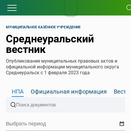
МУНИЦИПАЛЬНОЕ КАЗЁННОЕ УЧРЕЖДЕНИЕ
Среднеуральский
вестник
Опубликование муниципальных правовых актов и
официальной информации муниципального округа
Среднеуральск с 1 февраля 2023 года
НПА
Официальная информация
Вести