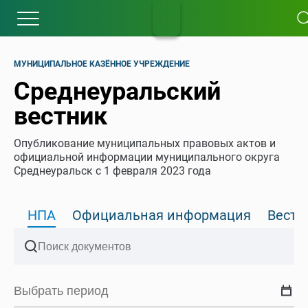
МУНИЦИПАЛЬНОЕ КАЗЁННОЕ УЧРЕЖДЕНИЕ
Среднеуральский
вестник
Опубликование муниципальных правовых актов и
официальной информации муниципального округа
Среднеуральск с 1 февраля 2023 года
НПА
Официальная информация
Вести