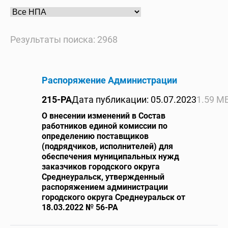
Результаты поиска: 2968
Распоряжение Администрации
215-РА
Дата публикации: 05.07.2023
1.59 М
О внесении изменений в Состав
работников единой комиссии по
определению поставщиков
(подрядчиков, исполнителей) для
обеспечения муниципальных нужд
заказчиков городского округа
Среднеуральск, утвержденный
распоряжением администрации
городского округа Среднеуральск от
18.03.2022 № 56-РА