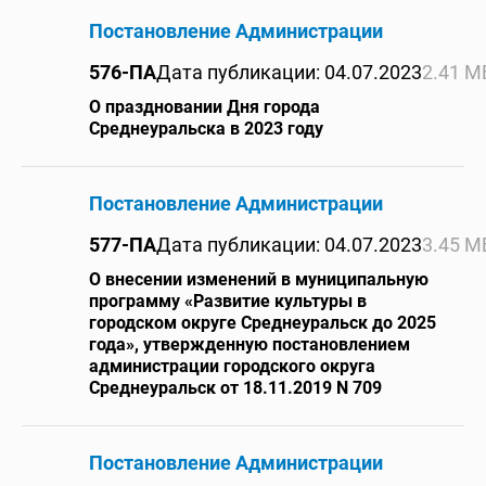
Постановление Администрации
576-ПА
Дата публикации: 04.07.2023
2.41 М
О праздновании Дня города
Среднеуральска в 2023 году
Постановление Администрации
577-ПА
Дата публикации: 04.07.2023
3.45 М
О внесении изменений в муниципальную
программу «Развитие культуры в
городском округе Среднеуральск до 2025
года», утвержденную постановлением
администрации городского округа
Среднеуральск от 18.11.2019 N 709
Постановление Администрации