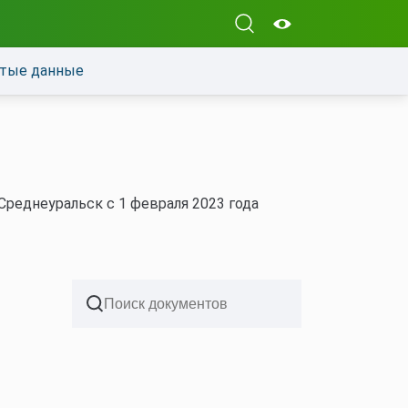
тые данные
реднеуральск с 1 февраля 2023 года