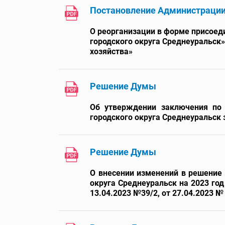
Постановление Администраци
О реорганизации в форме присоед
городского округа Среднеуральс
хозяйства»
Решение Думы
Об утверждении заключения по
городского округа Среднеуральск 
Решение Думы
О внесении изменений в решение 
округа Среднеуральск на 2023 год
13.04.2023 №39/2, от 27.04.2023 № 