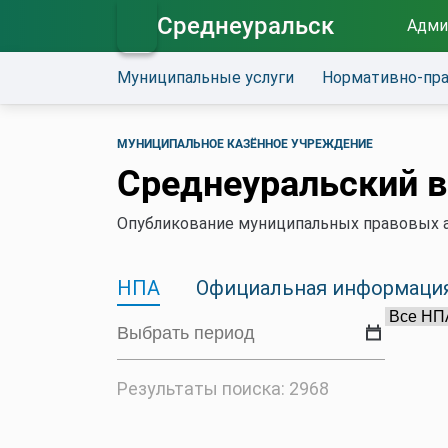
Среднеуральск
Адми
Муниципальные услуги
Нормативно-пр
МУНИЦИПАЛЬНОЕ КАЗЁННОЕ УЧРЕЖДЕНИЕ
Среднеуральский в
Опубликование муниципальных правовых а
НПА
Официальная информаци
Результаты поиска: 2968