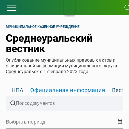
МУНИЦИПАЛЬНОЕ КАЗЁННОЕ УЧРЕЖДЕНИЕ
Среднеуральский
вестник
Опубликование муниципальных правовых актов и
официальной информации муниципального округа
Среднеуральск с 1 февраля 2023 года
НПА
Официальная информация
Вести