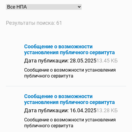
Результаты поиска: 61
Сообщение о возможности
установления публичного сервитута
Дата публикации: 28.05.2025
13.45 КБ
Сообщение о возможности установления
публичного сервитута
Сообщение о возможности
установления публичного сервитута
Дата публикации: 16.04.2025
13.28 КБ
Сообщение о возможности установления
публичного сервитута