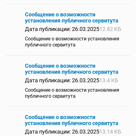
Сообщение о возможности
установления публичного сервитута
Дата публикации: 26.03.2025
12.82 КБ
Сообщение о возможности установления
публичного сервитута
Сообщение о возможности
установления публичного сервитута
Дата публикации: 26.03.2025
13.4 КБ
Сообщение о возможности установления
публичного сервитута
Сообщение о возможности
установления публичного сервитута
Дата публикации: 26.03.2025
13.14 КБ