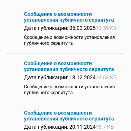
Сообщение о возможности
установления публичного сервитута
Дата публикации: 05.02.2025
13.59 КБ
Сообщение о возможности установления
публичного сервитута
Сообщение о возможности
установления публичного сервитута
Дата публикации: 18.12.2024
13.63 КБ
Сообщение о возможности установления
публичного сервитута
Сообщение о возможности
установления публичного сервитута
Дата публикации: 20.11.2024
15.7 КБ