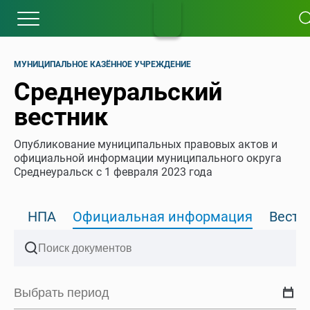
МУНИЦИПАЛЬНОЕ КАЗЁННОЕ УЧРЕЖДЕНИЕ
Среднеуральский
вестник
Опубликование муниципальных правовых актов и
официальной информации муниципального округа
Среднеуральск с 1 февраля 2023 года
НПА
Официальная информация
Вести