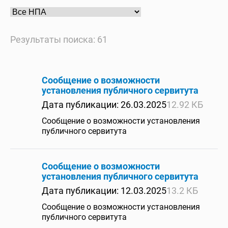
Результаты поиска: 61
Сообщение о возможности
установления публичного сервитута
Дата публикации: 26.03.2025
12.92 КБ
Сообщение о возможности установления
публичного сервитута
Сообщение о возможности
установления публичного сервитута
Дата публикации: 12.03.2025
13.2 КБ
Сообщение о возможности установления
публичного сервитута