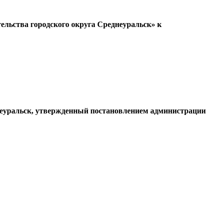
ельства городского округа Среднеуральск» к
днеуральск, утвержденный постановлением администрации