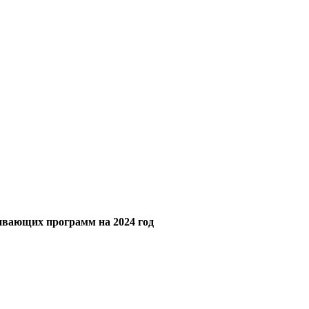
ивающих программ на 2024 год