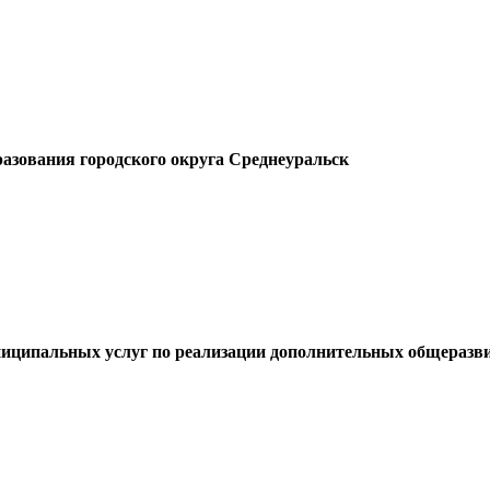
разования городского округа Среднеуральск
ниципальных услуг по реализации дополнительных общеразв