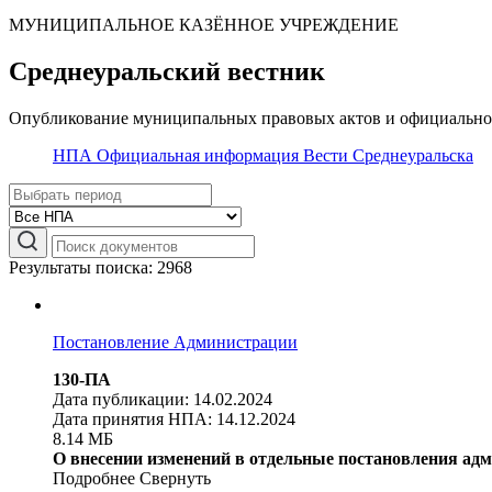
МУНИЦИПАЛЬНОЕ КАЗЁННОЕ УЧРЕЖДЕНИЕ
Среднеуральский вестник
Опубликование муниципальных правовых актов и официальной
НПА
Официальная информация
Вести Среднеуральска
Результаты поиска: 2968
Постановление Администрации
130-ПА
Дата публикации: 14.02.2024
Дата принятия НПА: 14.12.2024
8.14 МБ
О внесении изменений в отдельные постановления адм
Подробнее
Свернуть