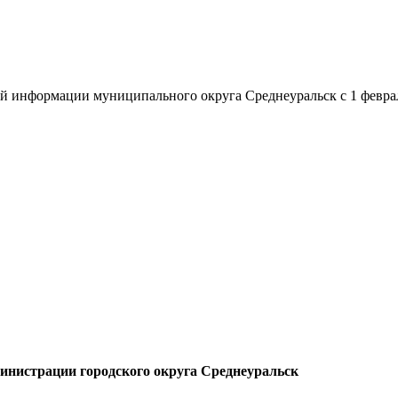
 информации муниципального округа Среднеуральск с 1 феврал
инистрации городского округа Среднеуральск