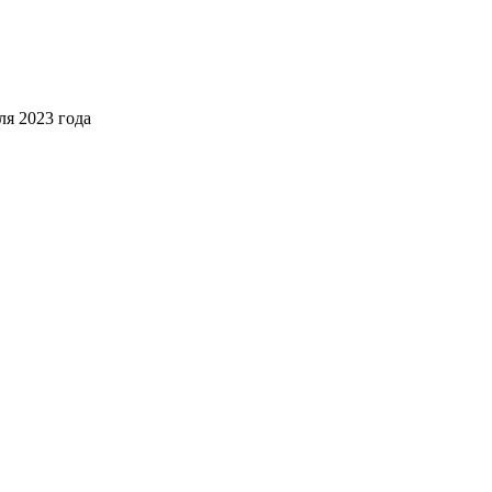
я 2023 года