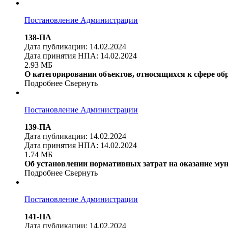
Постановление Администрации
138-ПА
Дата публикации: 14.02.2024
Дата принятия НПА: 14.02.2024
2.93 МБ
О категорировании объектов, относящихся к сфере об
Подробнее
Свернуть
Постановление Администрации
139-ПА
Дата публикации: 14.02.2024
Дата принятия НПА: 14.02.2024
1.74 МБ
Об установлении нормативных затрат на оказание му
Подробнее
Свернуть
Постановление Администрации
141-ПА
Дата публикации: 14.02.2024