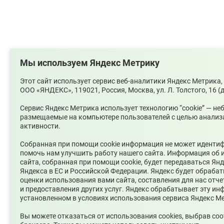
Мы используем Яндекс Метрику
Этот сайт использует сервис веб-аналитики Яндекс Метрик
ООО «ЯНДЕКС», 119021, Россия, Москва, ул. Л. Толстого, 16 (
Сервис Яндекс Метрика использует технологию “cookie” — н
размещаемые на компьютере пользователей с целью анализ
активности.
Собранная при помощи cookie информация не может идентиф
помочь нам улучшить работу нашего сайта. Информация об 
сайта, собранная при помощи cookie, будет передаваться Янд
Яндекса в ЕС и Российской Федерации. Яндекс будет обраба
оценки использования вами сайта, составления для нас отче
и предоставления других услуг. Яндекс обрабатывает эту ин
установленном в условиях использования сервиса Яндекс М
Вы можете отказаться от использования cookies, выбрав со