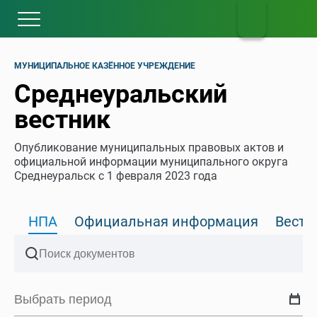
МУНИЦИПАЛЬНОЕ КАЗЁННОЕ УЧРЕЖДЕНИЕ
Среднеуральский
вестник
Опубликование муниципальных правовых актов и
официальной информации муниципального округа
Среднеуральск с 1 февраля 2023 года
НПА
Официальная информация
Вести