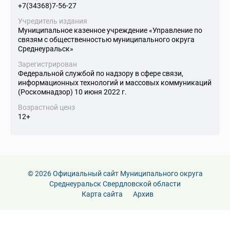
+7(34368)7-56-27
Учредитель издания
Муниципальное казенное учреждение «Управление по
связям с общественностью муниципального округа
Среднеуральск»
Зарегистрирован
Федеральной службой по надзору в сфере связи,
информационных технологий и массовых коммуникаций
(Роскомнадзор) 10 июня 2022 г.
Возрастной ценз
12+
© 2026 Официальный сайт Муниципального округа
Среднеуральск Свердловской области
Карта сайта
Архив