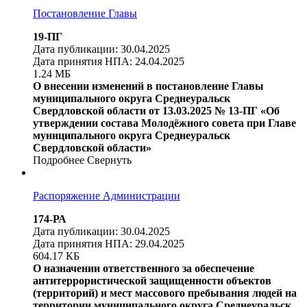
Постановление Главы
19-ПГ
Дата публикации: 30.04.2025
Дата принятия НПА: 24.04.2025
1.24 МБ
О внесении изменений в постановление Главы
муниципального округа Среднеуральск
Свердловской области от 13.03.2025 № 13-ПГ «Об
утверждении состава Молодёжного совета при Главе
муниципального округа Среднеуральск
Свердловской области»
Подробнее
Свернуть
Распоряжение Администрации
174-РА
Дата публикации: 30.04.2025
Дата принятия НПА: 29.04.2025
604.17 КБ
О назначении ответственного за обеспечение
антитеррористической защищенности объектов
(территорий) и мест массового пребывания людей на
территории муниципального округа Среднеуральск