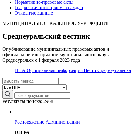
Нормативно-правовые акты
График личного приема граждан
Открытые данные
МУНИЦИПАЛЬНОЕ КАЗЁННОЕ УЧРЕЖДЕНИЕ
Среднеуральский вестник
Опубликование муниципальных правовых актов и
официальной информации муниципального округа
Среднеуральск с 1 февраля 2023 года
НПА
Официальная информация
Вести Среднеуральска
Результаты поиска: 2968
Распоряжение Администрации
168-РА