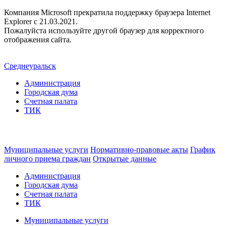
Компания Microsoft прекратила поддержку браузера Internet
Explorer c 21.03.2021.
Пожалуйста используйте другой браузер для корректного
отображения сайта.
Среднеуральск
Администрация
Городская дума
Счетная палата
ТИК
Муниципальные услуги
Нормативно-правовые акты
График
личного приема граждан
Открытые данные
Администрация
Городская дума
Счетная палата
ТИК
Муниципальные услуги