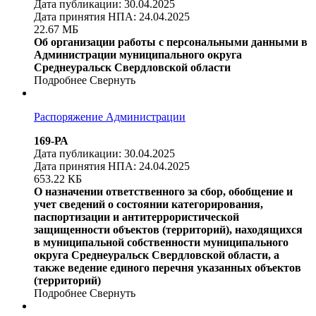
Дата публикации: 30.04.2025
Дата принятия НПА: 24.04.2025
22.67 МБ
Об организации работы с персональными данными в
Администрации муниципального округа
Среднеуральск Свердловской области
Подробнее
Свернуть
Распоряжение Администрации
169-РА
Дата публикации: 30.04.2025
Дата принятия НПА: 24.04.2025
653.22 КБ
О назначении ответственного за сбор, обобщение и
учет сведений о состоянии категорирования,
паспортизации и антитеррористической
защищенности объектов (территорий), находящихся
в муниципальной собственности муниципального
округа Среднеуральск Свердловской области, а
также ведение единого перечня указанных объектов
(территорий)
Подробнее
Свернуть