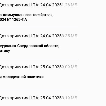
Дата принятия НПА: 24.04.2025
1.26 МБ
о-коммунального хозяйства»,
2024 № 1265-ПА
Дата принятия НПА: 24.04.2025
8.35 МБ
еуральск Свердловской области,
итику
Дата принятия НПА: 25.04.2025
9.09 МБ
 и молодежной политики
Дата принятия НПА: 25.04.2025
8.19 МБ