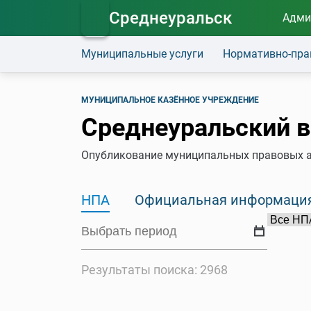
Среднеуральск
Адми
Муниципальные услуги
Нормативно-пра
МУНИЦИПАЛЬНОЕ КАЗЁННОЕ УЧРЕЖДЕНИЕ
Среднеуральский в
Опубликование муниципальных правовых а
НПА
Официальная информаци
Результаты поиска: 2968