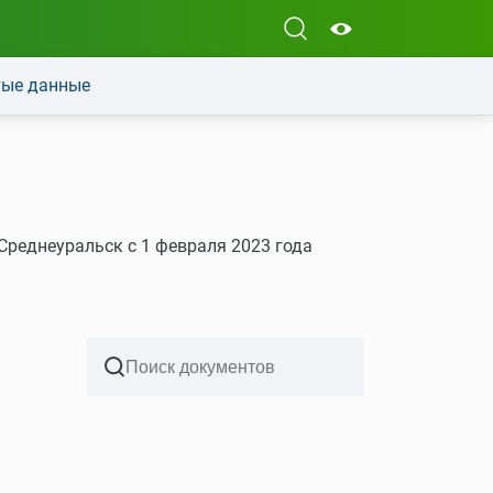
ые данные
реднеуральск с 1 февраля 2023 года